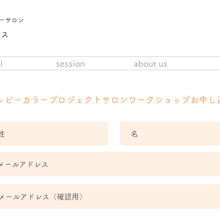
ーサロン
クス
l
session
about us
ッピーカラープロジェクトサロンワークショップお申し