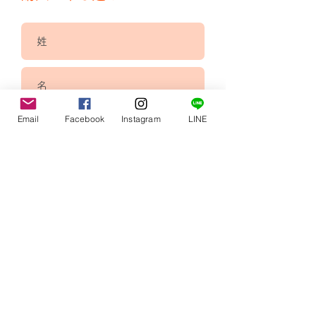
Email
Facebook
Instagram
LINE
ご希望の陰陽五行と個数を入力
ください。