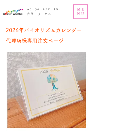
ME
カラーライトセラピーサロン
NU
カラーワークス
2026年バイオリズムカレンダー
代理店様専用注文ページ