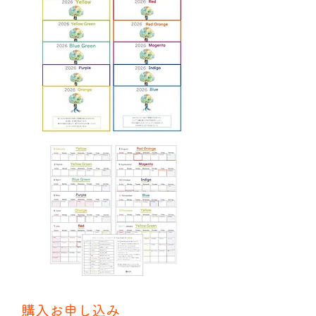
購入お申し込み